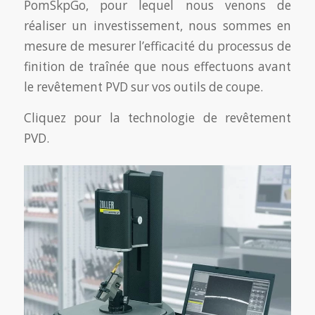
PomSkpGo, pour lequel nous venons de
réaliser un investissement, nous sommes en
mesure de mesurer l’efficacité du processus de
finition de traînée que nous effectuons avant
le revêtement PVD sur vos outils de coupe.
Cliquez pour la technologie de revêtement
PVD.