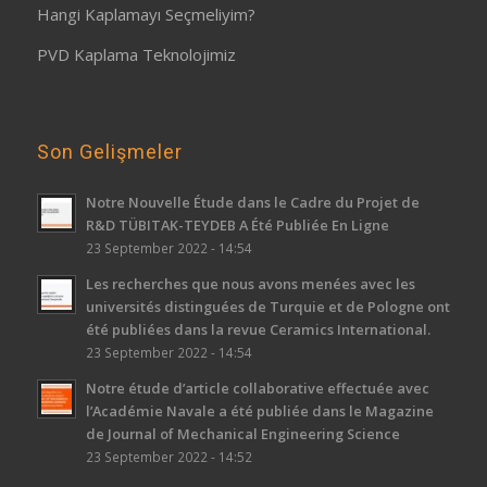
Hangi Kaplamayı Seçmeliyim?
PVD Kaplama Teknolojimiz
Son Gelişmeler
Notre Nouvelle Étude dans le Cadre du Projet de
R&D TÜBITAK-TEYDEB A Été Publiée En Ligne
23 September 2022 - 14:54
Les recherches que nous avons menées avec les
universités distinguées de Turquie et de Pologne ont
été publiées dans la revue Ceramics International.
23 September 2022 - 14:54
Notre étude d’article collaborative effectuée avec
l’Académie Navale a été publiée dans le Magazine
de Journal of Mechanical Engineering Science
23 September 2022 - 14:52