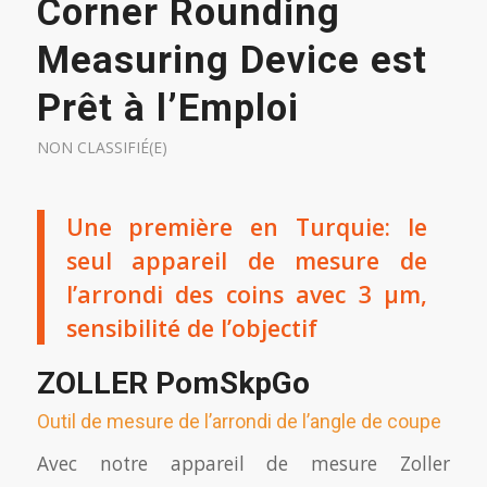
Corner Rounding
Measuring Device est
Prêt à l’Emploi
NON CLASSIFIÉ(E)
Une première en Turquie: le
seul appareil de mesure de
l’arrondi des coins avec 3 µm,
sensibilité de l’objectif
ZOLLER PomSkpGo
Outil de mesure de l’arrondi de l’angle de coupe
Avec notre appareil de mesure Zoller