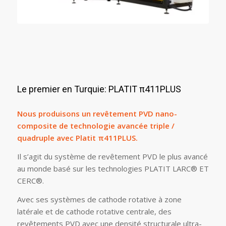
Le premier en Turquie: PLATIT π411PLUS
Nous produisons un revêtement PVD nano-
composite de technologie avancée triple /
quadruple avec Platit π411PLUS.
Il s’agit du système de revêtement PVD le plus avancé
au monde basé sur les technologies PLATIT LARC® ET
CERC®.
Avec ses systèmes de cathode rotative à zone
latérale et de cathode rotative centrale, des
revêtements PVD avec une densité structurale ultra-