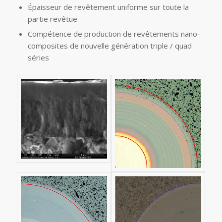
Épaisseur de revêtement uniforme sur toute la
partie revêtue
Compétence de production de revêtements nano-
composites de nouvelle génération triple / quad
séries