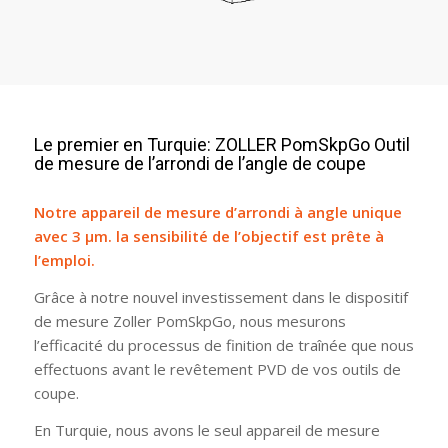
Le premier en Turquie: ZOLLER PomSkpGo Outil
de mesure de l’arrondi de l’angle de coupe
Notre appareil de mesure d’arrondi à angle unique
avec 3 µm. la sensibilité de l’objectif est prête à
l’emploi.
Grâce à notre nouvel investissement dans le dispositif
de mesure Zoller PomSkpGo, nous mesurons
l’efficacité du processus de finition de traînée que nous
effectuons avant le revêtement PVD de vos outils de
coupe.
En Turquie, nous avons le seul appareil de mesure