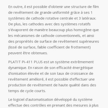
En outre, il est possible d’obtenir une structure de film
de revêtement de grande uniformité grâce à ses 1
systèmes de cathode rotative centrale et 3 latéraux.
De plus, les cathodes avec des systèmes rotatifs
s’évaporent de manière beaucoup plus homogène que
les mécanismes de cathode conventionnels, et ainsi
des propriétés de surface de revêtement supérieures
(lissé de surface, faible coefficient de frottement)
peuvent être obtenues.
PLATIT Pi-411 PLUS est un système extrêmement
dynamique. En raison de son efficacité énergétique
d’ionisation élevée et de son taux de croissance de
revêtement amélioré, il est possible d’effectuer une
production de revêtement de haute qualité dans des
temps de cycle courts.
Le logiciel d’automatisation développé du système
effectue des contrôles en prenant des mesures à plus