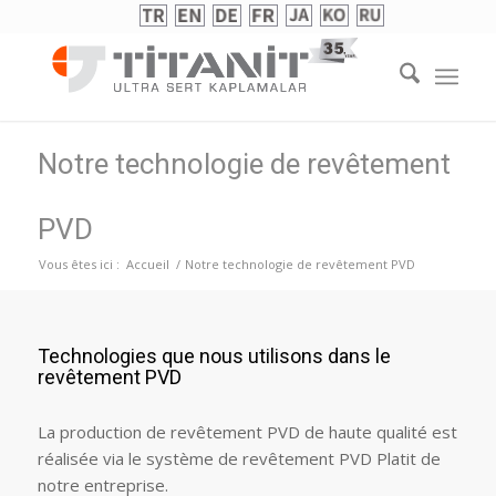
Notre technologie de revêtement
PVD
Vous êtes ici :
Accueil
/
Notre technologie de revêtement PVD
Technologies que nous utilisons dans le
revêtement PVD
La production de revêtement PVD de haute qualité est
réalisée via le système de revêtement PVD Platit de
notre entreprise.