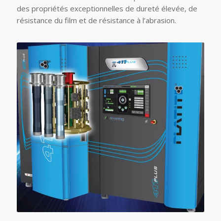
des propriétés exceptionnelles de dureté élevée, de
résistance du film et de résistance à l’abrasion.