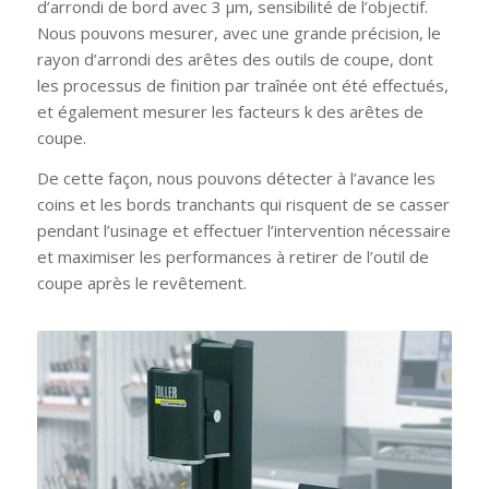
d’arrondi de bord avec 3 µm, sensibilité de l’objectif.
Nous pouvons mesurer, avec une grande précision, le
rayon d’arrondi des arêtes des outils de coupe, dont
les processus de finition par traînée ont été effectués,
et également mesurer les facteurs k des arêtes de
coupe.
De cette façon, nous pouvons détecter à l’avance les
coins et les bords tranchants qui risquent de se casser
pendant l’usinage et effectuer l’intervention nécessaire
et maximiser les performances à retirer de l’outil de
coupe après le revêtement.