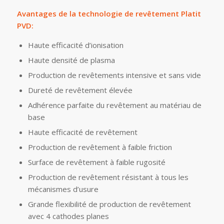
Avantages de la technologie de revêtement Platit
PVD:
Haute efficacité d’ionisation
Haute densité de plasma
Production de revêtements intensive et sans vide
Dureté de revêtement élevée
Adhérence parfaite du revêtement au matériau de
base
Haute efficacité de revêtement
Production de revêtement à faible friction
Surface de revêtement à faible rugosité
Production de revêtement résistant à tous les
mécanismes d’usure
Grande flexibilité de production de revêtement
avec 4 cathodes planes