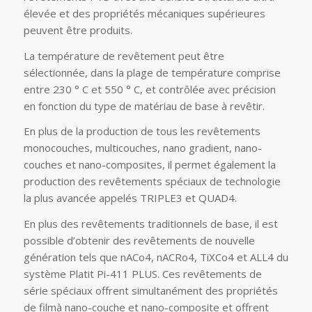
élevée et des propriétés mécaniques supérieures
peuvent être produits.
La température de revêtement peut être
sélectionnée, dans la plage de température comprise
entre 230 ° C et 550 ° C, et contrôlée avec précision
en fonction du type de matériau de base à revêtir.
En plus de la production de tous les revêtements
monocouches, multicouches, nano gradient, nano-
couches et nano-composites, il permet également la
production des revêtements spéciaux de technologie
la plus avancée appelés TRIPLE3 et QUAD4.
En plus des revêtements traditionnels de base, il est
possible d’obtenir des revêtements de nouvelle
génération tels que nACo4, nACRo4, TiXCo4 et ALL4 du
système Platit Pi-411 PLUS. Ces revêtements de
série spéciaux offrent simultanément des propriétés
de filmà nano-couche et nano-composite et offrent