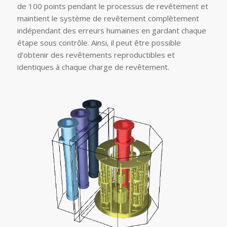
de 100 points pendant le processus de revêtement et
maintient le système de revêtement complètement
indépendant des erreurs humaines en gardant chaque
étape sous contrôle. Ainsi, il peut être possible
d’obtenir des revêtements reproductibles et
identiques à chaque charge de revêtement.