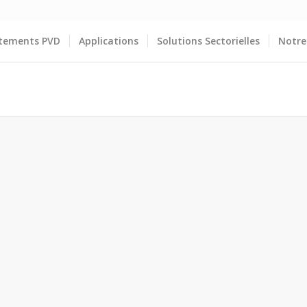
tements PVD
Applications
Solutions Sectorielles
Notre