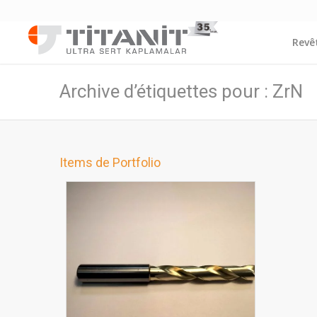
Revê
Archive d’étiquettes pour : ZrN
Items de Portfolio