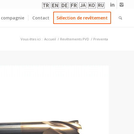
 compagnie
Contact
Sélection de revêtement
Vous êtes ici :
Accueil
/
Revêtements PVD
/
Preventa