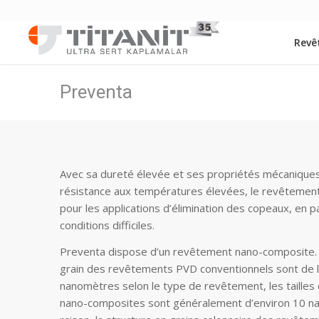
Revê
Preventa
Avec sa dureté élevée et ses propriétés mécaniques
résistance aux températures élevées, le revêtement
pour les applications d’élimination des copeaux, en p
conditions difficiles.
Preventa dispose d’un revêtement nano-composite. Al
grain des revêtements PVD conventionnels sont de l
nanomètres selon le type de revêtement, les tailles
nano-composites sont généralement d’environ 10 n