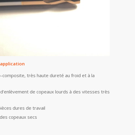
application
-composite, très haute dureté au froid et à la
 d’enlèvement de copeaux lourds à des vitesses très
pièces dures de travail
n des copeaux secs